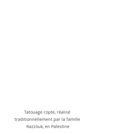
Tatouage copte, réalisé 
traditionnellement par la famille 
Razzouk, en Palestine