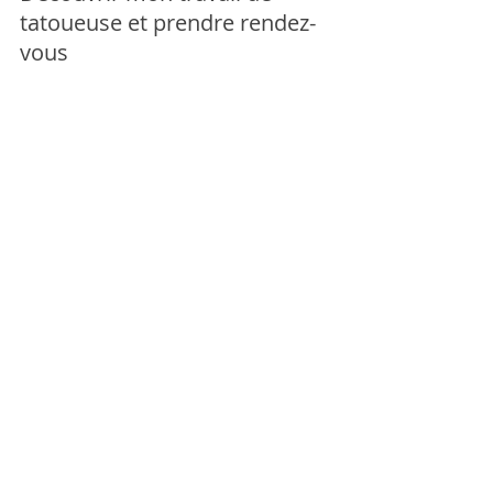
tatoueuse et prendre rendez-
vous