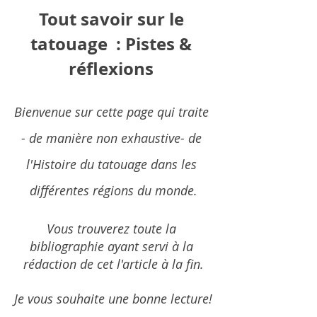
Tout savoir sur le 
tatouage  : Pistes & 
réflexions 
Bienvenue sur cette page qui traite 
- de manière non exhaustive- de 
l'Histoire du tatouage dans les 
différentes régions du monde.
Vous trouverez toute la 
bibliographie ayant servi à la 
rédaction de cet l'article à la fin.
Je vous souhaite une bonne lecture!