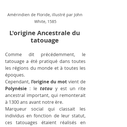
Amérindien de Floride, illustré par John 
White, 1585
L'origine Ancestrale du 
tatouage 
Comme dit précédemment, le 
tatouage a été pratiqué dans toutes 
les régions du monde et à toutes les 
époques. 
Cependant, 
l’origine du mot 
vient de 
Polynésie
 : le 
tatau
 y est un rite 
ancestral important, qui remonterait 
à 1300 ans avant notre ère.
Marqueur social qui classait les 
individus en fonction de leur statut, 
ces tatouages étaient réalisés en 