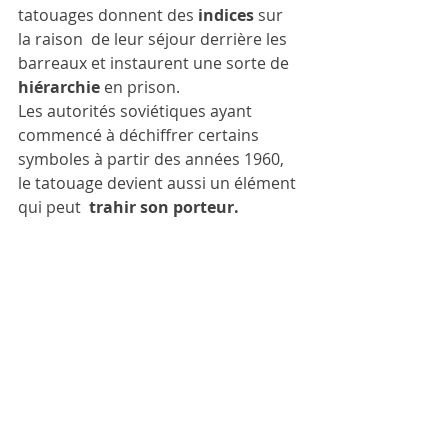
tatouages donnent des 
indices
 sur 
la raison  de leur séjour derrière les 
barreaux et instaurent une sorte de  
hiérarchie 
en prison. 
Les autorités soviétiques ayant 
commencé à déchiffrer certains 
symboles à partir des années 1960, 
le tatouage devient aussi un élément 
qui peut  
trahir son porteur.