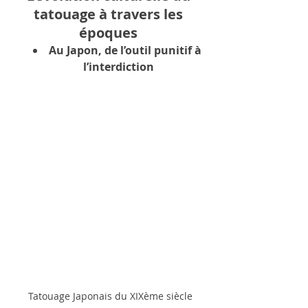
tatouage à travers les 
époques 
Au Japon, de l’outil punitif à 
l’interdiction
Tatouage Japonais du XIXème siècle