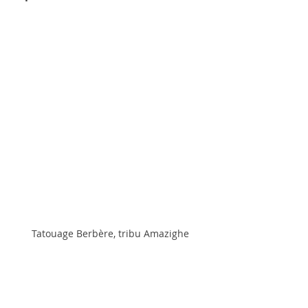
Tatouage Berbère, tribu Amazighe