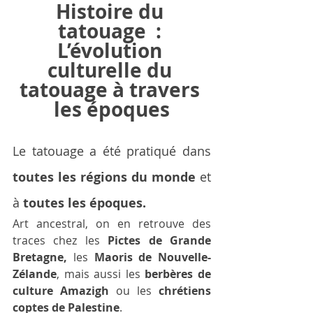
Histoire du 
tatouage  : 
L’évolution 
culturelle du 
tatouage à travers 
les époques
Le tatouage a été pratiqué dans 
toutes les régions du monde
 et 
à 
toutes les époques.
Art ancestral, on en retrouve des 
traces chez les 
Pictes de Grande 
Bretagne,
 les 
Maoris de Nouvelle-
Zélande
, mais aussi les 
berbères de 
culture Amazigh
 ou les 
chrétiens 
coptes de Palestine
. 