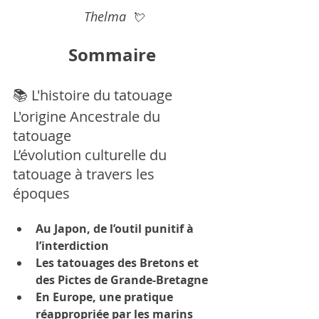
Thelma 
 💘
Sommaire 
📚
L'histoire du tatouage 
L'origine Ancestrale du 
tatouage  
L’évolution culturelle du 
tatouage à travers les 
époques 
Au Japon, de l’outil punitif à 
l’interdiction
Les tatouages des Bretons et 
des Pictes de Grande-Bretagne
En Europe, une pratique 
réappropriée par les marins