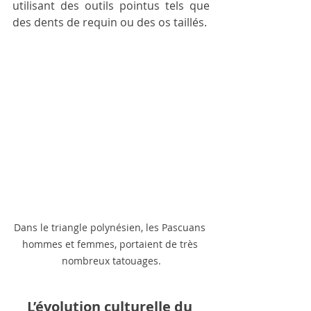
utilisant des outils pointus tels que 
des dents de requin ou des os taillés. 
Dans le triangle polynésien, les Pascuans 
hommes et femmes, portaient de très 
nombreux tatouages.
L’évolution culturelle du 