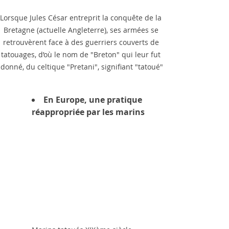
Lorsque Jules César entreprit la conquête de la 
Bretagne (actuelle Angleterre), ses armées se 
retrouvèrent face à des guerriers couverts de 
tatouages, d’où le nom de "Breton" qui leur fut 
donné, du celtique "Pretani", signifiant "tatoué"
En Europe, une pratique 
réappropriée par les marins