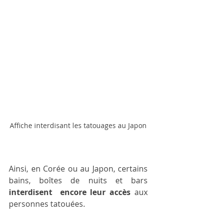
Affiche interdisant les tatouages au Japon
Ainsi, en Corée ou au Japon, certains 
bains, boîtes de nuits et bars 
interdisent  encore leur accès
 aux 
personnes tatouées.